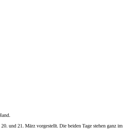
20. und 21. März vorgestellt. Die beiden Tage stehen ganz im