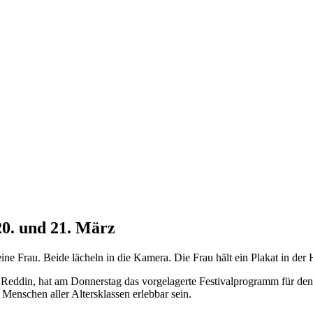
0. und 21. März
Reddin, hat am Donnerstag das vorgelagerte Festivalprogramm für den 
Menschen aller Altersklassen erlebbar sein.