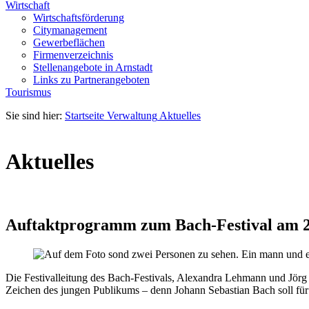
Wirtschaft
Wirtschaftsförderung
Citymanagement
Gewerbeflächen
Firmenverzeichnis
Stellenangebote in Arnstadt
Links zu Partnerangeboten
Tourismus
Sie sind hier:
Startseite
Verwaltung
Aktuelles
Aktuelles
Auftaktprogramm zum Bach-Festival am 2
Die Festivalleitung des Bach-Festivals, Alexandra Lehmann und Jörg 
Zeichen des jungen Publikums – denn Johann Sebastian Bach soll für 