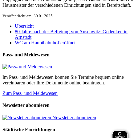
Hausmeister der verschiedenen Einrichtungen sind in Bereitschaft.
Veröffentlicht am: 30.01.2025
Übersicht
80 Jahre nach der Befreiung von Auschwitz: Gedenken in
Arnstadt
WC am Hauptbahnhof eröffnet
Pass- und Meldewesen
Im Pass- und Meldewesen können Sie Termine bequem online
vereinbaren oder Ihre Dokumente online beantragen.
Zum Pass- und Meldewesen
Newsletter abonnieren
Newsletter abonnieren
Städtische Einrichtungen