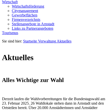
Wirtschaft
Wirtschaftsförderung
Citymanagement
Gewerbeflächen
Firmenverzeichnis
Stellenangebote in Arnstadt
Links zu Partnerangeboten
Tourismus
Sie sind hier:
Startseite
Verwaltung
Aktuelles
Aktuelles
Alles Wichtige zur Wahl
Derzeit laufen die Wahlvorbereitungen für die Bundestagswahl am
23. Februar 2025. 26 Wahllokale stehen dann in Arnstadt und den
Ortsteilen bereit. Über 20.000 Arnstädterinnen und Arnstädter