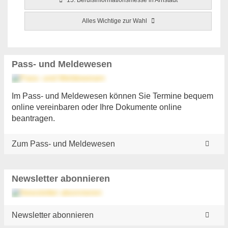
Alles Wichtige zur Wahl
Pass- und Meldewesen
Im Pass- und Meldewesen können Sie Termine bequem
online vereinbaren oder Ihre Dokumente online
beantragen.
Zum Pass- und Meldewesen
Newsletter abonnieren
Newsletter abonnieren