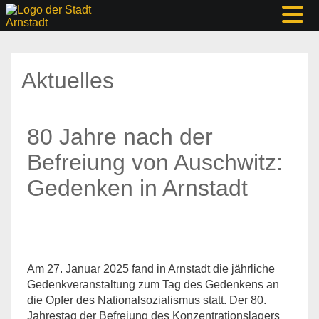
Aktuelles
80 Jahre nach der
Befreiung von Auschwitz:
Gedenken in Arnstadt
Am 27. Januar 2025 fand in Arnstadt die jährliche
Gedenkveranstaltung zum Tag des Gedenkens an
die Opfer des Nationalsozialismus statt. Der 80.
Jahrestag der Befreiung des Konzentrationslagers