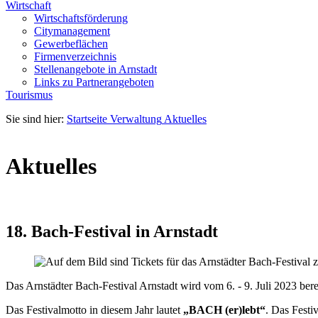
Wirtschaft
Wirtschaftsförderung
Citymanagement
Gewerbeflächen
Firmenverzeichnis
Stellenangebote in Arnstadt
Links zu Partnerangeboten
Tourismus
Sie sind hier:
Startseite
Verwaltung
Aktuelles
Aktuelles
18. Bach-Festival in Arnstadt
Das Arnstädter Bach-Festival Arnstadt wird vom 6. - 9. Juli 2023 be
Das Festivalmotto in diesem Jahr lautet
„BACH (er)lebt“
. Das Festi