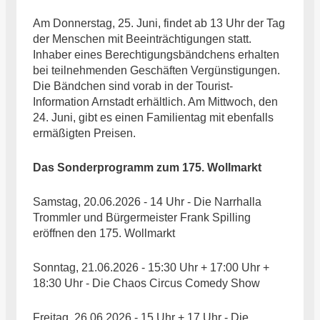
Am Donnerstag, 25. Juni, findet ab 13 Uhr der Tag
der Menschen mit Beeinträchtigungen statt.
Inhaber eines Berechtigungsbändchens erhalten
bei teilnehmenden Geschäften Vergünstigungen.
Die Bändchen sind vorab in der Tourist-
Information Arnstadt erhältlich. Am Mittwoch, den
24. Juni, gibt es einen Familientag mit ebenfalls
ermäßigten Preisen.
Das Sonderprogramm zum 175. Wollmarkt
Samstag, 20.06.2026 - 14 Uhr - Die Narrhalla
Trommler und Bürgermeister Frank Spilling
eröffnen den 175. Wollmarkt
Sonntag, 21.06.2026 - 15:30 Uhr + 17:00 Uhr +
18:30 Uhr - Die Chaos Circus Comedy Show
Freitag, 26.06.2026 - 15 Uhr + 17 Uhr - Die