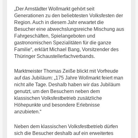
„Der Arnstädter Wollmarkt gehört seit
Generationen zu den beliebtesten Volksfesten der
Region. Auch in diesem Jahr erwartet die
Besucher eine abwechslungsreiche Mischung aus
Fahrgeschäften, Spielangeboten und
gastronomischen Spezialitäten für die ganze
Familie“, erklärt Michael Bang, Vorsitzender des
Thüringer Schaustellerfachverbands.
Marktmeister Thomas Zeiße blickt mit Vorfreude
auf das Jubiläum: „175 Jahre Wollmarkt feiert man
nicht alle Tage. Deshalb haben wir das Jubiläum
genutzt, um den Besuchern neben dem
klassischen Volksfestbetrieb zusätzliche
Höhepunkte und besondere Erlebnisse
anzubieten.“
Neben dem klassischen Volksfestbetrieb dürfen
sich die Besucher deshalb auf ein erweitertes