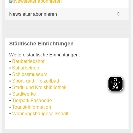
Newsletter abonnieren
Städtische Einrichtungen
Weitere städtische Einrichtungen:
•
Baubetriebshof
•
Kulturbetrieb
•
Schlossmuseum
•
Sport- und Freizeitbad
•
Stadt- und Kreisbibliothek
•
Stadtwerke
•
Tierpark Fasanerie
•
Tourist-Information
•
Wohnungsbaugesellschaft