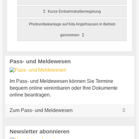
Kurze Einbahnstraßenregelung
Photovoltaikanlage auf Kita Angelhausen in Betrieb
genommen
Pass- und Meldewesen
Im Pass- und Meldewesen können Sie Termine
bequem online vereinbaren oder Ihre Dokumente
online beantragen.
Zum Pass- und Meldewesen
Newsletter abonnieren