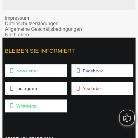
Impressum
Datenschutzerklärungen
Allgemeine Geschäftsbedingungen
Nach oben
BLEIBEN SIE INFORMIERT
Newsletter
Facebook
Instagram
YouTube
Whatsapp