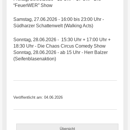
“FeuerWER” Show
Samstag, 27.06.2026 - 16:00 bis 23:00 Uhr -
Südharzer Schattenwelt (Walking Acts)
Sonntag, 28.06.2026 - 15:30 Uhr + 17:00 Uhr +
18:30 Uhr - Die Chaos Circus Comedy Show
Sonntag, 28.06.2026 - ab 15 Uhr - Herr Balzer
(Seifenblasenaktion)
Veröffentlicht am: 04.06.2026
Übersicht