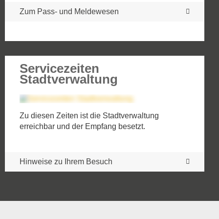
Zum Pass- und Meldewesen
Servicezeiten
Stadtverwaltung
Zu diesen Zeiten ist die Stadtverwaltung
erreichbar und der Empfang besetzt.
Hinweise zu Ihrem Besuch