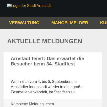
VERWALTUNG
MÄNGELMELDER
KU
AKTUELLE MELDUNGEN
Arnstadt feiert: Das erwartet die
Besucher beim 34. Stadtfest
Wenn sich vom 4. bis 6. September die
Arnstädter Innenstadt wieder in eine große
Festmeile verwandelt, ist Stadtfestzeit.
Komplette Meldung lesen