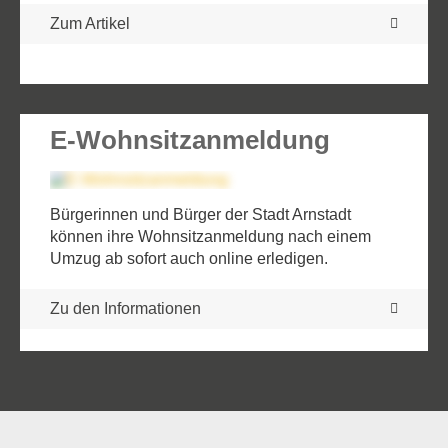
Zum Artikel
E-Wohnsitzanmeldung
Bürgerinnen und Bürger der Stadt Arnstadt
können ihre Wohnsitzanmeldung nach einem
Umzug ab sofort auch online erledigen.
Zu den Informationen