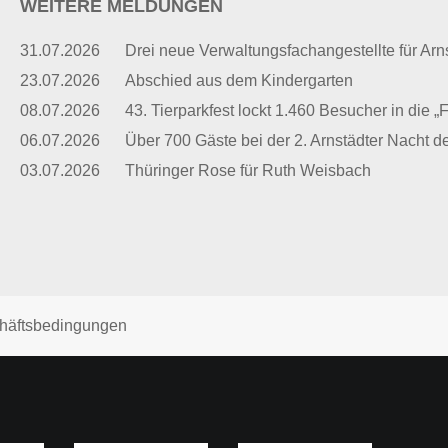
WEITERE MELDUNGEN
31.07.2026
Drei neue Verwaltungsfachangestellte für Arn
23.07.2026
Abschied aus dem Kindergarten
08.07.2026
43. Tierparkfest lockt 1.460 Besucher in die „
06.07.2026
Über 700 Gäste bei der 2. Arnstädter Nacht d
03.07.2026
Thüringer Rose für Ruth Weisbach
häftsbedingungen