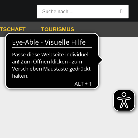
TSCHAFT
TOURISMUS