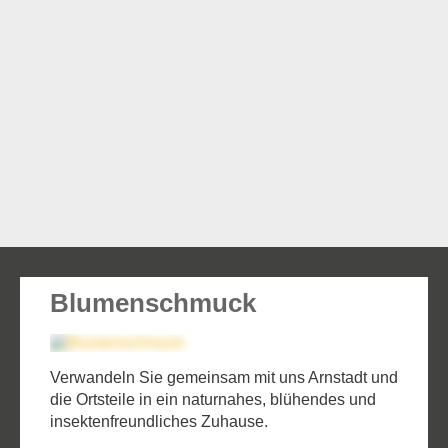
Blumenschmuck
Verwandeln Sie gemeinsam mit uns Arnstadt und
die Ortsteile in ein naturnahes, blühendes und
insektenfreundliches Zuhause.