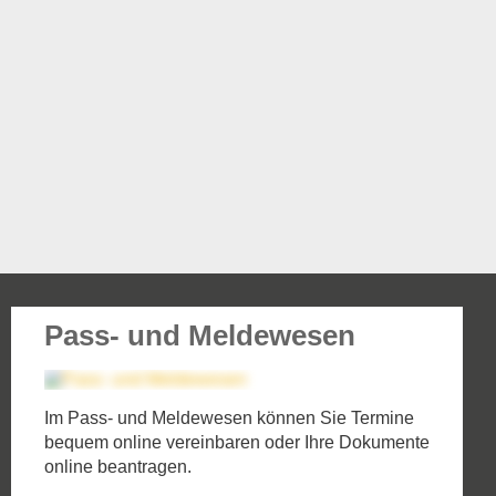
Pass- und Meldewesen
Im Pass- und Meldewesen können Sie Termine
bequem online vereinbaren oder Ihre Dokumente
online beantragen.