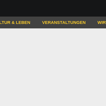
LTUR & LEBEN
VERANSTALTUNGEN
WIR