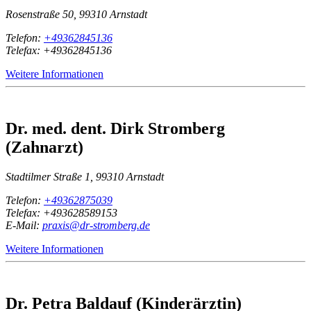
Rosenstraße 50, 99310 Arnstadt
Telefon:
+49362845136
Telefax: +49362845136
Weitere Informationen
Dr. med. dent. Dirk Stromberg
(Zahnarzt)
Stadtilmer Straße 1, 99310 Arnstadt
Telefon:
+49362875039
Telefax: +493628589153
E-Mail:
praxis@dr-stromberg.de
Weitere Informationen
Dr. Petra Baldauf (Kinderärztin)