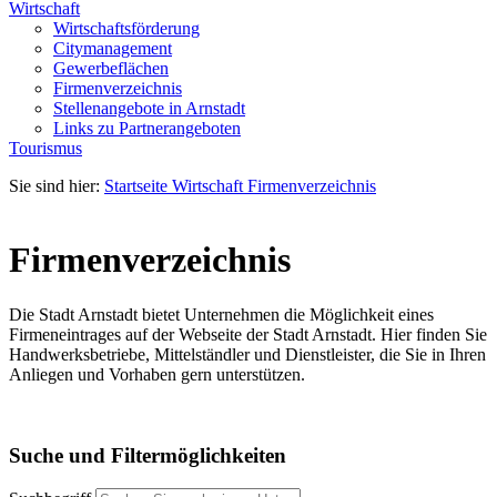
Wirtschaft
Wirtschaftsförderung
Citymanagement
Gewerbeflächen
Firmenverzeichnis
Stellenangebote in Arnstadt
Links zu Partnerangeboten
Tourismus
Sie sind hier:
Startseite
Wirtschaft
Firmenverzeichnis
Firmenverzeichnis
Die Stadt Arnstadt bietet Unternehmen die Möglichkeit eines
Firmeneintrages auf der Webseite der Stadt Arnstadt. Hier finden Sie
Handwerksbetriebe, Mittelständler und Dienstleister, die Sie in Ihren
Anliegen und Vorhaben gern unterstützen.
Suche und Filtermöglichkeiten