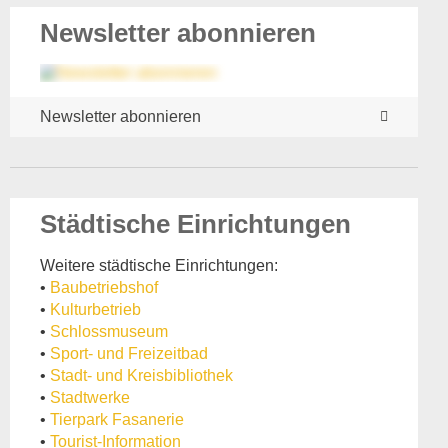
Newsletter abonnieren
Newsletter abonnieren
Städtische Einrichtungen
Weitere städtische Einrichtungen:
•
Baubetriebshof
•
Kulturbetrieb
•
Schlossmuseum
•
Sport- und Freizeitbad
•
Stadt- und Kreisbibliothek
•
Stadtwerke
•
Tierpark Fasanerie
•
Tourist-Information