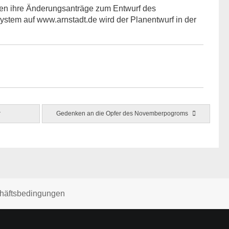
nen ihre Änderungsanträge zum Entwurf des
ystem auf www.arnstadt.de wird der Planentwurf in der
r
Gedenken an die Opfer des Novemberpogroms
häftsbedingungen