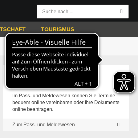
TSCHAFT
TOURISMUS
Pass- und Meldewesen
Im Pass- und Meldewesen können Sie Termine
bequem online vereinbaren oder Ihre Dokumente
online beantragen.
Zum Pass- und Meldewesen