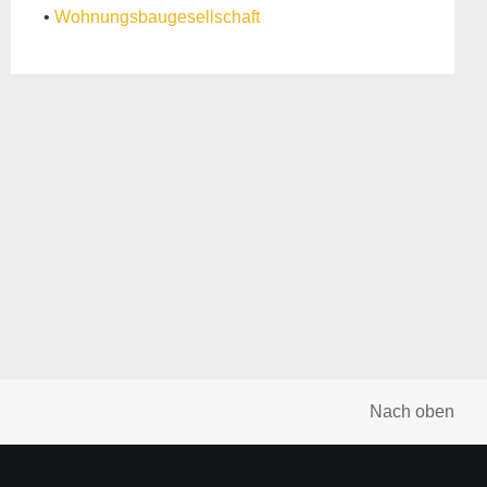
•
Wohnungsbaugesellschaft
Nach oben