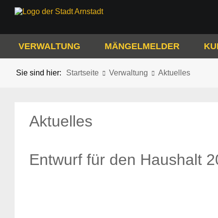
VERWALTUNG
MÄNGELMELDER
KU
Sie sind hier:
Startseite
Verwaltung
Aktuelles
Aktuelles
Entwurf für den Haushalt 