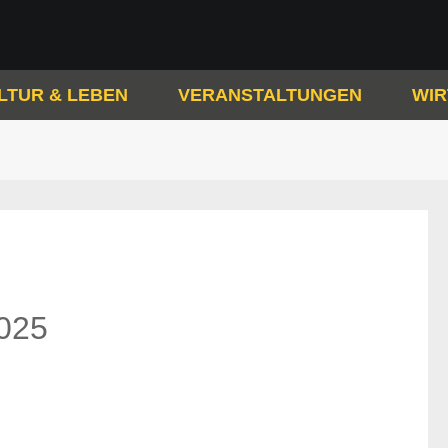
LTUR & LEBEN
VERANSTALTUNGEN
WIR
2025