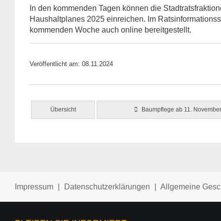
In den kommenden Tagen können die Stadtratsfraktio
Haushaltplanes 2025 einreichen. Im Ratsinformationss
kommenden Woche auch online bereitgestellt.
Veröffentlicht am: 08.11.2024
Übersicht
Baumpflege ab 11. Novembe
Impressum
|
Datenschutzerklärungen
|
Allgemeine Gesc