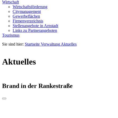
Wirtschaft
Wirtschaftsförderung
Citymanagement
Gewerbeflächen
Firmenverzeichnis
Stellenangebote in Arnstadt
Links zu Partnerangeboten
Tourismus
Sie sind hier:
Startseite
Verwaltung
Aktuelles
Aktuelles
Brand in der Rankestraße