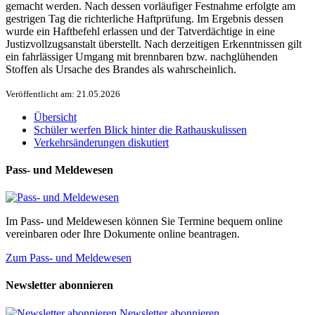
gemacht werden. Nach dessen vorläufiger Festnahme erfolgte am
gestrigen Tag die richterliche Haftprüfung. Im Ergebnis dessen
wurde ein Haftbefehl erlassen und der Tatverdächtige in eine
Justizvollzugsanstalt überstellt. Nach derzeitigen Erkenntnissen gilt
ein fahrlässiger Umgang mit brennbaren bzw. nachglühenden
Stoffen als Ursache des Brandes als wahrscheinlich.
Veröffentlicht am: 21.05.2026
Übersicht
Schüler werfen Blick hinter die Rathauskulissen
Verkehrsänderungen diskutiert
Pass- und Meldewesen
Im Pass- und Meldewesen können Sie Termine bequem online
vereinbaren oder Ihre Dokumente online beantragen.
Zum Pass- und Meldewesen
Newsletter abonnieren
Newsletter abonnieren