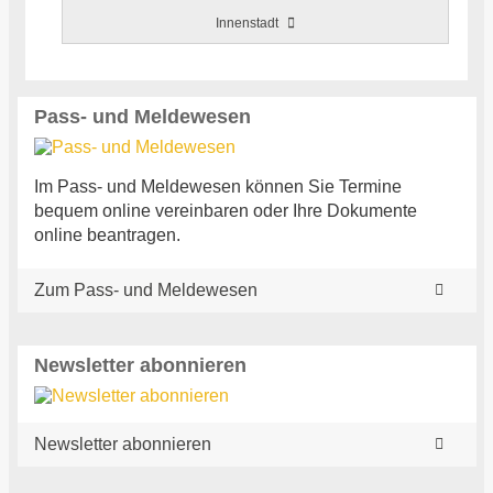
Innenstadt
Pass- und Meldewesen
Im Pass- und Meldewesen können Sie Termine
bequem online vereinbaren oder Ihre Dokumente
online beantragen.
Zum Pass- und Meldewesen
Newsletter abonnieren
Newsletter abonnieren