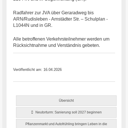
Radfahrer zur JVA über Geraradweg bis
ARN/Rudisleben - Arnstädter Str. – Schulplan -
L1044N und in GR.
Alle betroffenen Verkehrsteilnehmer werden um
Rücksichtnahme und Verständnis gebeten.
Veröffentlicht am: 16.04.2026
Übersicht
Neutorturm: Sanierung soll 2027 beginnen
Pflanzenmarkt und Autofrühling bringen Leben in die