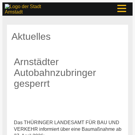
Aktuelles
Arnstädter
Autobahnzubringer
gesperrt
Das THÜRINGER LANDESAMT FÜR BAU UND
VERKEHR informiert über eine Baumaßnahme ab