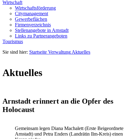
Wirtschaft
Wirtschaftsförderung
Citymanagement
Gewerbeflächen
Firmenverzeichnis
Stellenangebote in Arnstadt
Links zu Partnerangeboten
Tourismus
Sie sind hier:
Startseite
Verwaltung
Aktuelles
Aktuelles
Arnstadt erinnert an die Opfer des
Holocaust
Gemeinsam legen Diana Machalett (Erste Beigeordnete
Arnstadt) und Petra Enders (Landrätin Ilm-Kreis) einen