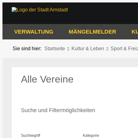
VERWALTUNG
MÄNGELMELDER
K
Sie sind hier:
Startseite
Kultur & Leben
Sport & Frei
Alle Vereine
Suche und Filtermöglichkeiten
Suchbegriff
Kategorie