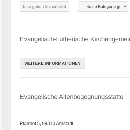
Evangelisch-Lutherische Kirchengemei
WEITERE INFORMATIONEN
Evangelische Altenbegegnungsstätte
Pfarrhof 5, 99310 Arnstadt