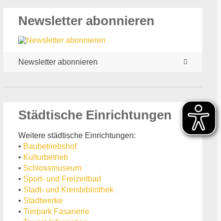
Newsletter abonnieren
Newsletter abonnieren
Städtische Einrichtungen
Weitere städtische Einrichtungen:
•
Baubetriebshof
•
Kulturbetrieb
•
Schlossmuseum
•
Sport- und Freizeitbad
•
Stadt- und Kreisbibliothek
•
Stadtwerke
•
Tierpark Fasanerie