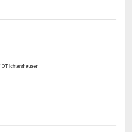
/ OT Ichtershausen