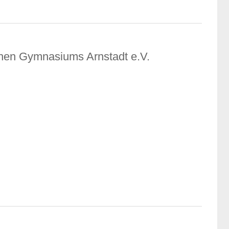
chen Gymnasiums Arnstadt e.V.