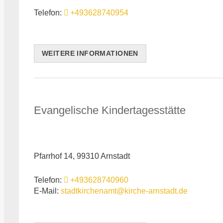
Telefon:
+493628740954
WEITERE INFORMATIONEN
Evangelische Kindertagesstätte
Pfarrhof 14, 99310 Arnstadt
Telefon:
+493628740960
E-Mail:
stadtkirchenamt@kirche-arnstadt.de