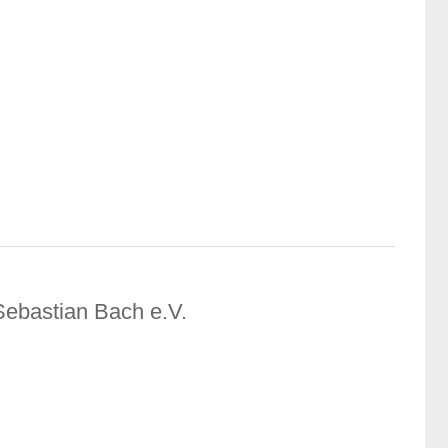
Sebastian Bach e.V.