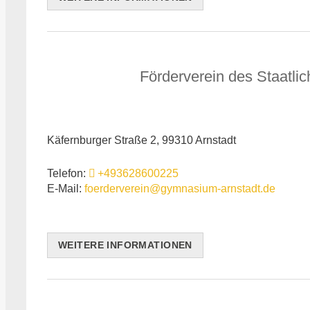
Förderverein des Staatli
Käfernburger Straße 2, 99310 Arnstadt
Telefon:
+493628600225
E-Mail:
foerderverein@gymnasium-arnstadt.de
WEITERE INFORMATIONEN