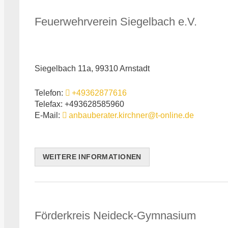
Feuerwehrverein Siegelbach e.V.
Siegelbach 11a, 99310 Arnstadt
Telefon:
+49362877616
Telefax: +493628585960
E-Mail:
anbauberater.kirchner@t-online.de
WEITERE INFORMATIONEN
Förderkreis Neideck-Gymnasium