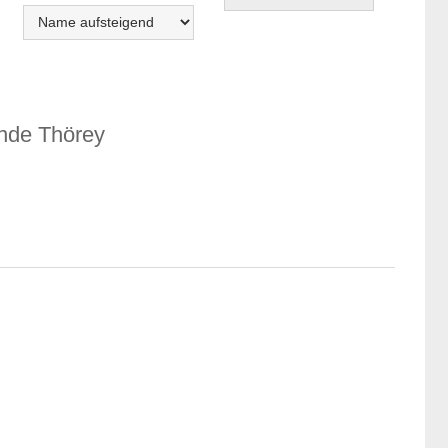
nde Thörey