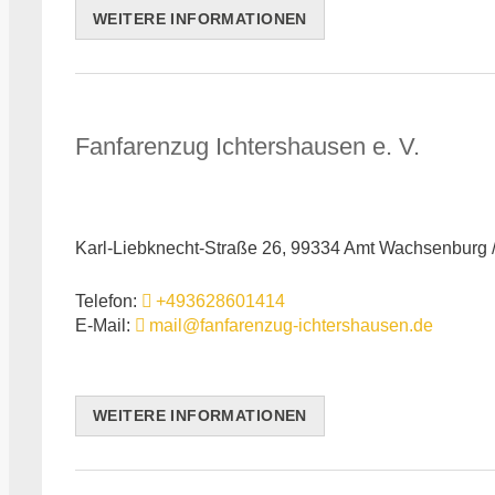
WEITERE INFORMATIONEN
Fanfarenzug Ichtershausen e. V.
Karl-Liebknecht-Straße 26, 99334 Amt Wachsenburg 
Telefon:
+493628601414
E-Mail:
mail@fanfarenzug-ichtershausen.de
WEITERE INFORMATIONEN