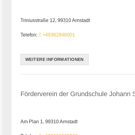
Triniusstraße 12, 99310 Arnstadt
Telefon:
+49362846001
WEITERE INFORMATIONEN
Förderverein der Grundschule Johann 
Am Plan 1, 99310 Arnstadt