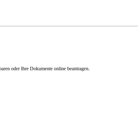
aren oder Ihre Dokumente online beantragen.