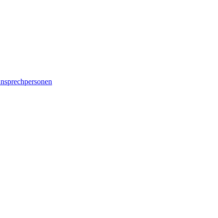
nsprechpersonen