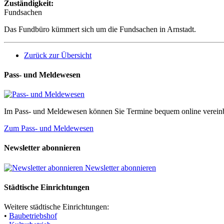
Zuständigkeit:
Fundsachen
Das Fundbüro kümmert sich um die Fundsachen in Arnstadt.
Zurück zur Übersicht
Pass- und Meldewesen
Im Pass- und Meldewesen können Sie Termine bequem online vereinb
Zum Pass- und Meldewesen
Newsletter abonnieren
Newsletter abonnieren
Städtische Einrichtungen
Weitere städtische Einrichtungen:
•
Baubetriebshof