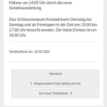
Hähner um 14:00 Uhr durch die neue
Sonderausstellung.
Das Schlossmuseum Arnstadt kann Dienstag bis
Sonntag und an Feiertagen in der Zeit von 10:00 bis
17:00 Uhr besucht werden. Der letzte Einlass ist um
16:30 Uhr.
Veröffentlicht am: 24.05.2023
Übersicht
Bürgermeister Frank Spilling vor Ort
Der neue Theaterplatz