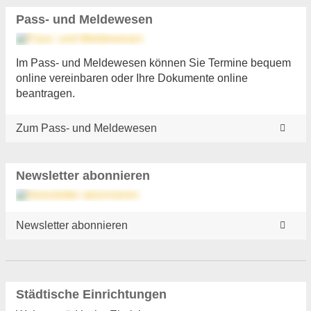
Pass- und Meldewesen
Im Pass- und Meldewesen können Sie Termine bequem
online vereinbaren oder Ihre Dokumente online
beantragen.
Zum Pass- und Meldewesen
Newsletter abonnieren
Newsletter abonnieren
Städtische Einrichtungen