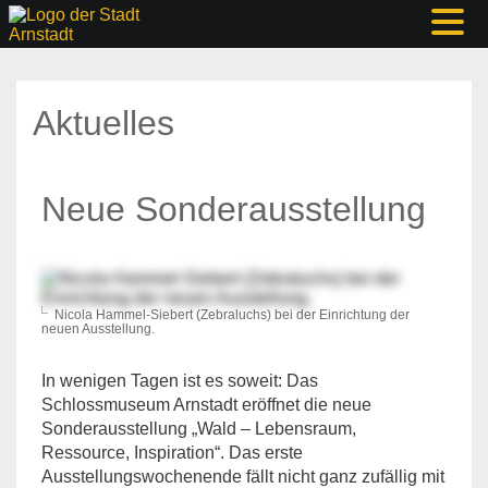
Aktuelles
Neue Sonderausstellung
Nicola Hammel-Siebert (Zebraluchs) bei der Einrichtung der
neuen Ausstellung.
In wenigen Tagen ist es soweit: Das
Schlossmuseum Arnstadt eröffnet die neue
Sonderausstellung „Wald – Lebensraum,
Ressource, Inspiration“. Das erste
Ausstellungswochenende fällt nicht ganz zufällig mit