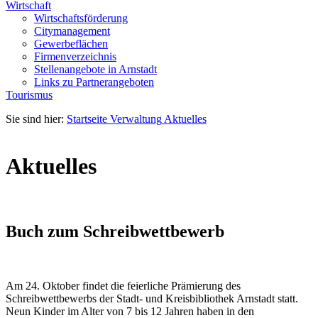
Wirtschaft
Wirtschaftsförderung
Citymanagement
Gewerbeflächen
Firmenverzeichnis
Stellenangebote in Arnstadt
Links zu Partnerangeboten
Tourismus
Sie sind hier:
Startseite
Verwaltung
Aktuelles
Aktuelles
Buch zum Schreibwettbewerb
Am 24. Oktober findet die feierliche Prämierung des
Schreibwettbewerbs der Stadt- und Kreisbibliothek Arnstadt statt.
Neun Kinder im Alter von 7 bis 12 Jahren haben in den