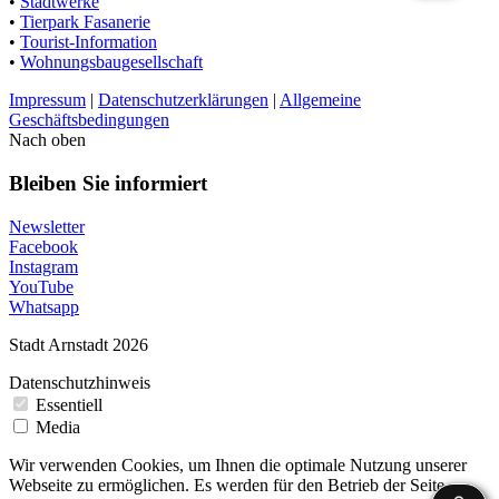
•
Stadtwerke
•
Tierpark Fasanerie
•
Tourist-Information
•
Wohnungsbaugesellschaft
Impressum
|
Datenschutzerklärungen
|
Allgemeine
Geschäftsbedingungen
Nach oben
Bleiben Sie informiert
Newsletter
Facebook
Instagram
YouTube
Whatsapp
Stadt Arnstadt 2026
Datenschutzhinweis
Essentiell
Media
Wir verwenden Cookies, um Ihnen die optimale Nutzung unserer
Webseite zu ermöglichen. Es werden für den Betrieb der Seite