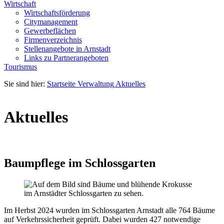
Wirtschaft
Wirtschaftsförderung
Citymanagement
Gewerbeflächen
Firmenverzeichnis
Stellenangebote in Arnstadt
Links zu Partnerangeboten
Tourismus
Sie sind hier:
Startseite
Verwaltung
Aktuelles
Aktuelles
Baumpflege im Schlossgarten
Im Herbst 2024 wurden im Schlossgarten Arnstadt alle 764 Bäume
auf Verkehrssicherheit geprüft. Dabei wurden 427 notwendige